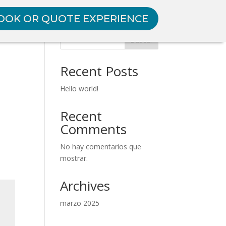
OOK OR QUOTE EXPERIENCE
Buscar
Recent Posts
Hello world!
Recent
Comments
No hay comentarios que
mostrar.
Archives
marzo 2025