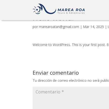
Hello world!
por
marearoatan@gmail.com
|
Mar 14, 2025
|
Welcome to WordPress. This is your first post. Edi
Enviar comentario
Tu dirección de correo electrónico no será publi