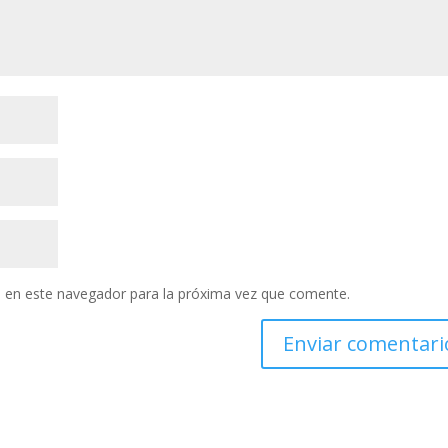
 en este navegador para la próxima vez que comente.