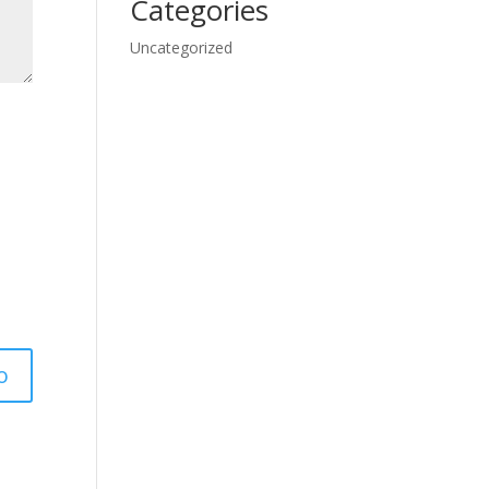
Categories
Uncategorized