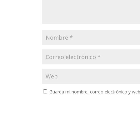
Guarda mi nombre, correo electrónico y web